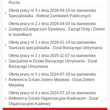
Ruchu
Oferta pracy nr 3 z dnia 2026-04-14 na stanowisko
Specjalista/ka - Referat Zamówień Publicznych
Oferta pracy nr 2 z dnia 2026-04-03 na stanowisko
Zastępca/Zastępczyni Dyrektora - Zarząd Dróg i Zieleni
w Suwałkach
Oferta pracy nr 1 z dnia 2026-01-14 na stanowisko
Starszy/a specjalista/ka - Dział Bieżącego Utrzymania
Oferta pracy nr 2 z dnia 2025-11-07 na stanowisko
Specjalista w Dziale Bieżącego Utrzymania - Dział
Bieżącego Utrzymania
Oferta pracy nr 5 z dnia 2024-07-18 na stanowisko
Referent w Dziale Zieleni Miejskiej - Dział Zieleni
Miejskiej
Oferta pracy nr 4 z dnia 2024-07-10 na stanowisko
Referent w Dziale Organizacyjno-Kadrowym - Dział
Organizacyjno-Kadrowy