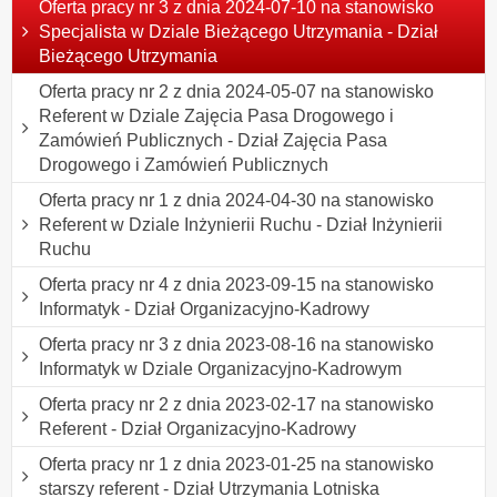
Oferta pracy nr 3 z dnia 2024-07-10 na stanowisko
Specjalista w Dziale Bieżącego Utrzymania - Dział
Bieżącego Utrzymania
Oferta pracy nr 2 z dnia 2024-05-07 na stanowisko
Referent w Dziale Zajęcia Pasa Drogowego i
Zamówień Publicznych - Dział Zajęcia Pasa
Drogowego i Zamówień Publicznych
Oferta pracy nr 1 z dnia 2024-04-30 na stanowisko
Referent w Dziale Inżynierii Ruchu - Dział Inżynierii
Ruchu
Oferta pracy nr 4 z dnia 2023-09-15 na stanowisko
Informatyk - Dział Organizacyjno-Kadrowy
Oferta pracy nr 3 z dnia 2023-08-16 na stanowisko
Informatyk w Dziale Organizacyjno-Kadrowym
Oferta pracy nr 2 z dnia 2023-02-17 na stanowisko
Referent - Dział Organizacyjno-Kadrowy
Oferta pracy nr 1 z dnia 2023-01-25 na stanowisko
starszy referent - Dział Utrzymania Lotniska