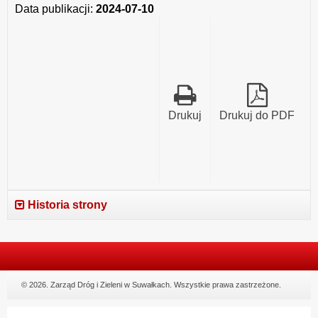
Data publikacji:
2024-07-10
Drukuj
Drukuj do PDF
Historia strony
© 2026. Zarząd Dróg i Zieleni w Suwałkach. Wszystkie prawa zastrzeżone.