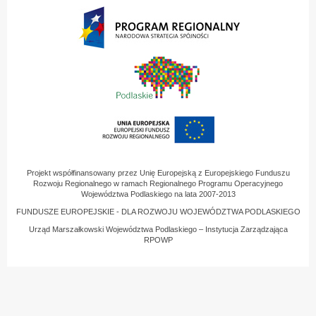
Projekt współfinansowany przez Unię Europejską z Europejskiego Funduszu
Rozwoju Regionalnego w ramach Regionalnego Programu Operacyjnego
Województwa Podlaskiego na lata 2007-2013
FUNDUSZE EUROPEJSKIE - DLA ROZWOJU WOJEWÓDZTWA PODLASKIEGO
Urząd Marszałkowski Województwa Podlaskiego – Instytucja Zarządzająca
RPOWP