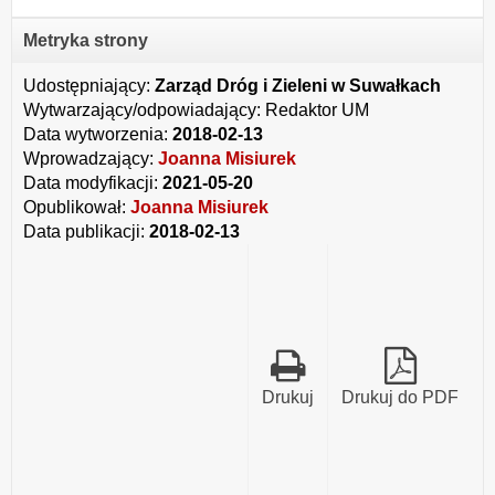
Metryka strony
Udostępniający:
Zarząd Dróg i Zieleni w Suwałkach
Wytwarzający/odpowiadający:
Redaktor UM
Data wytworzenia:
2018-02-13
Wprowadzający:
Joanna Misiurek
Data modyfikacji:
2021-05-20
Opublikował:
Joanna Misiurek
Data publikacji:
2018-02-13
Drukuj
Drukuj do PDF