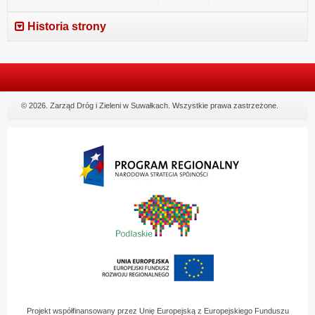
Historia strony
© 2026. Zarząd Dróg i Zieleni w Suwałkach. Wszystkie prawa zastrzeżone.
Projekt współfinansowany przez Unię Europejską z Europejskiego Funduszu