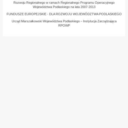
Rozwoju Regionalnego w ramach Regionalnego Programu Operacyjnego
Województwa Podlaskiego na lata 2007-2013
FUNDUSZE EUROPEJSKIE - DLA ROZWOJU WOJEWÓDZTWA PODLASKIEGO
Urząd Marszałkowski Województwa Podlaskiego – Instytucja Zarządzająca
RPOWP