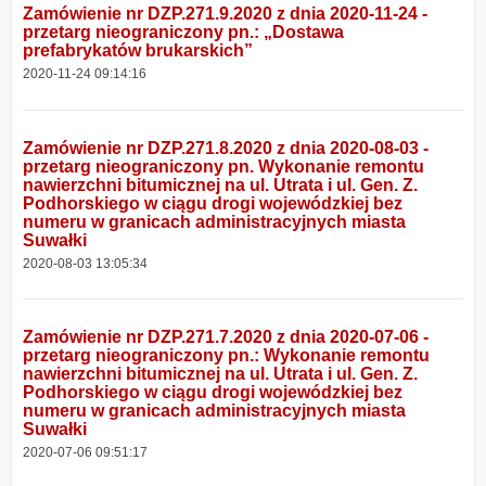
Zamówienie nr DZP.271.9.2020 z dnia 2020-11-24 -
przetarg nieograniczony pn.: „Dostawa
prefabrykatów brukarskich”
2020-11-24 09:14:16
Zamówienie nr DZP.271.8.2020 z dnia 2020-08-03 -
przetarg nieograniczony pn. Wykonanie remontu
nawierzchni bitumicznej na ul. Utrata i ul. Gen. Z.
Podhorskiego w ciągu drogi wojewódzkiej bez
numeru w granicach administracyjnych miasta
Suwałki
2020-08-03 13:05:34
Zamówienie nr DZP.271.7.2020 z dnia 2020-07-06 -
przetarg nieograniczony pn.: Wykonanie remontu
nawierzchni bitumicznej na ul. Utrata i ul. Gen. Z.
Podhorskiego w ciągu drogi wojewódzkiej bez
numeru w granicach administracyjnych miasta
Suwałki
2020-07-06 09:51:17