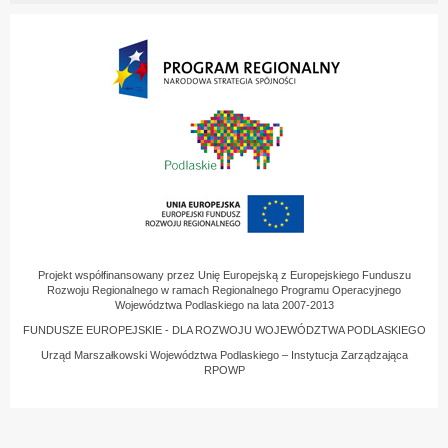
Projekt współfinansowany przez Unię Europejską z Europejskiego Funduszu
Rozwoju Regionalnego w ramach Regionalnego Programu Operacyjnego
Województwa Podlaskiego na lata 2007-2013
FUNDUSZE EUROPEJSKIE - DLA ROZWOJU WOJEWÓDZTWA PODLASKIEGO
Urząd Marszałkowski Województwa Podlaskiego – Instytucja Zarządzająca
RPOWP