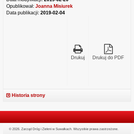
Opublikował:
Joanna Misiurek
Data publikacji:
2019-02-04
Drukuj
Drukuj do PDF
Historia strony
© 2026. Zarząd Dróg i Zieleni w Suwałkach. Wszystkie prawa zastrzeżone.