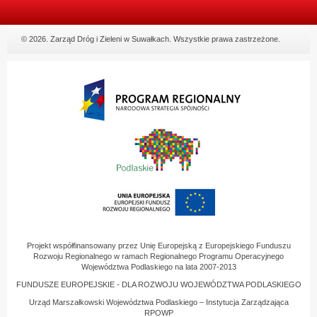
© 2026. Zarząd Dróg i Zieleni w Suwałkach. Wszystkie prawa zastrzeżone.
Projekt współfinansowany przez Unię Europejską z Europejskiego Funduszu
Rozwoju Regionalnego w ramach Regionalnego Programu Operacyjnego
Województwa Podlaskiego na lata 2007-2013
FUNDUSZE EUROPEJSKIE - DLA ROZWOJU WOJEWÓDZTWA PODLASKIEGO
Urząd Marszałkowski Województwa Podlaskiego – Instytucja Zarządzająca
RPOWP